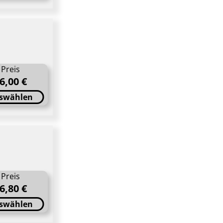
Preis
6,00 €
swählen
Preis
6,80 €
swählen