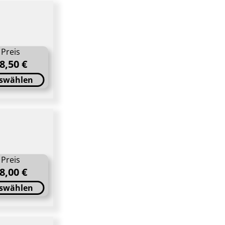
Preis
8,50 €
swählen
Preis
8,00 €
swählen