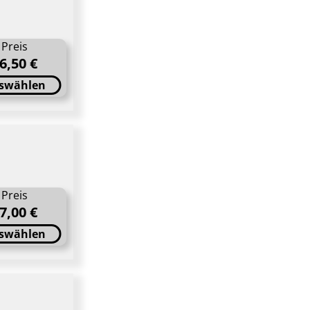
Preis
6,50 €
swählen
Preis
7,00 €
swählen