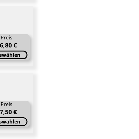
Preis
6,80 €
swählen
Preis
7,50 €
swählen