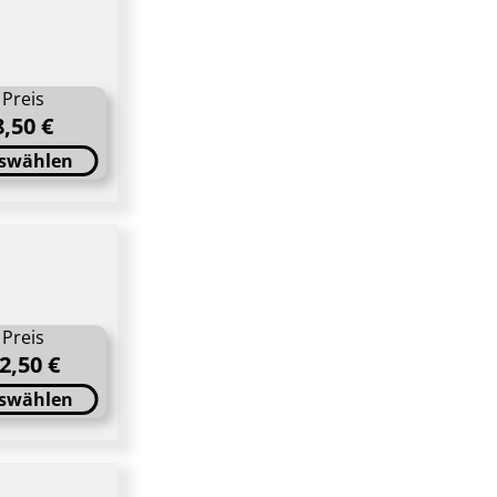
Preis
8,50 €
swählen
Preis
2,50 €
swählen