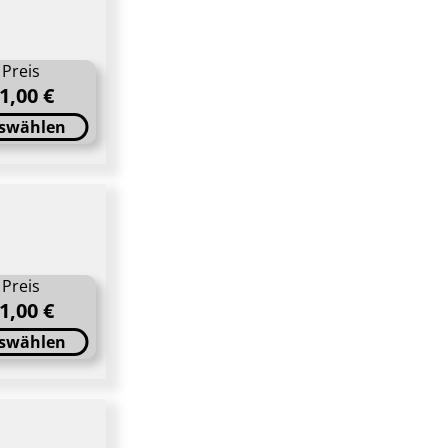
Preis
1,00 €
swählen
Preis
1,00 €
swählen